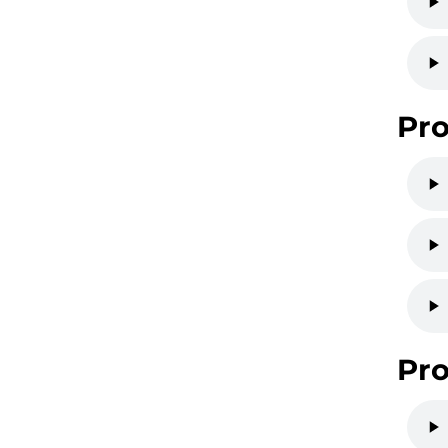
Pro
Pro