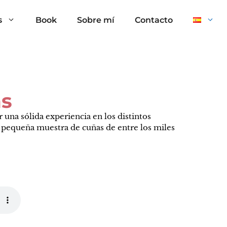
s
Book
Sobre mí
Contacto
as
una sólida experiencia en los distintos
a pequeña muestra de cuñas de entre los miles