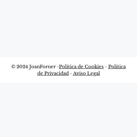
© 2024 JoanForner -
Política de Cookies
-
Política
de Privacidad
-
Aviso Legal